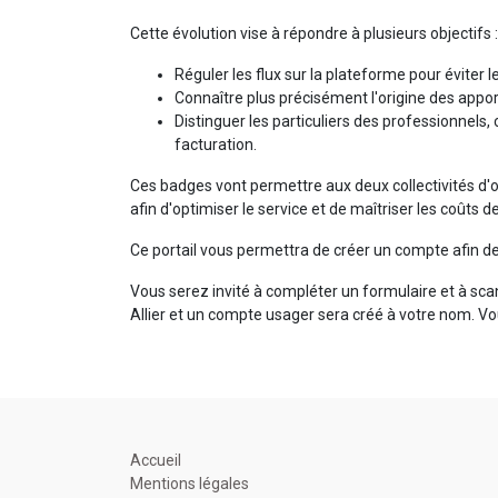
Cette évolution vise à répondre à plusieurs objectifs 
Réguler les flux sur la plateforme pour éviter 
Connaître plus précisément l'origine des appo
Distinguer les particuliers des professionnels
facturation.
Ces badges vont permettre aux deux collectivités d'o
afin d'optimiser le service et de maîtriser les coûts
Ce portail vous permettra de créer un compte afin d
Vous serez invité à compléter un formulaire et à scan
Allier et un compte usager sera créé à votre nom. 
Accueil
Mentions légales