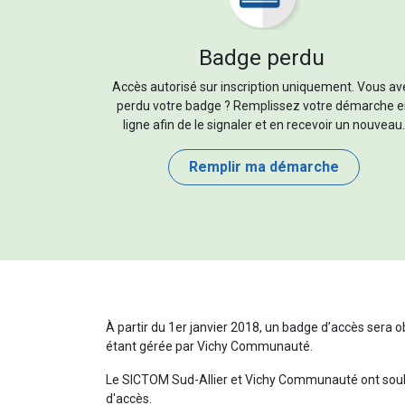
Badge perdu
Accès autorisé sur inscription uniquement. Vous av
perdu votre badge ? Remplissez votre démarche 
ligne afin de le signaler et en recevoir un nouveau.
Remplir ma démarche
À partir du 1er janvier 2018, un badge d’accès sera o
étant gérée par Vichy Communauté.
Le SICTOM Sud-Allier et Vichy Communauté ont souhai
d'accès.