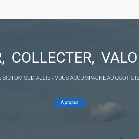
R,
COLLECTER,
VALO
E SICTOM SUD-ALLIER VOUS ACCOMPAGNE AU QUOTIDIE
À propos